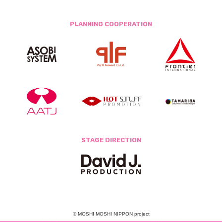
PLANNING COOPERATION
STAGE DIRECTION
© MOSHI MOSHI NIPPON project