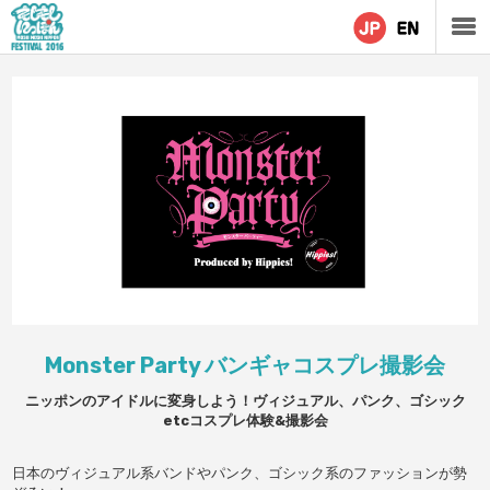
Monster Party バンギャコスプレ撮影会
ニッポンのアイドルに変身しよう！ヴィジュアル、パンク、ゴシック
etcコスプレ体験&撮影会
日本のヴィジュアル系バンドやパンク、ゴシック系のファッションが勢