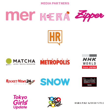
MEDIA PARTNERS