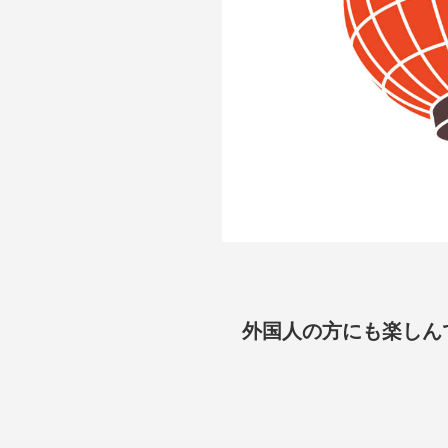
外国人の方にも楽しん