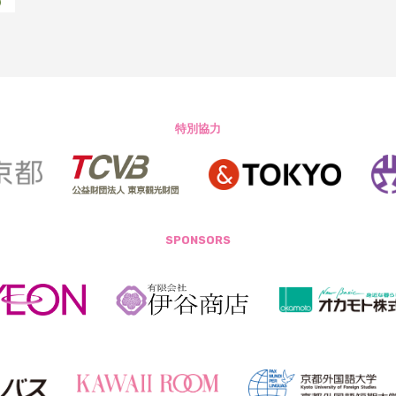
特別協力
SPONSORS