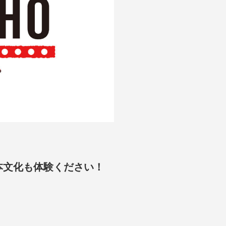
本文化も体験ください！