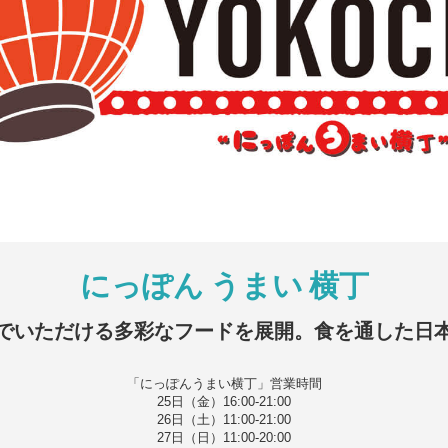
にっぽん うまい 横丁
でいただける多彩なフードを展開。食を通した日
「にっぽんうまい横丁」営業時間
25日（金）16:00-21:00
26日（土）11:00-21:00
27日（日）11:00-20:00